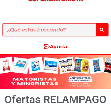
Ayuda
Ofertas
RELAMPAGO