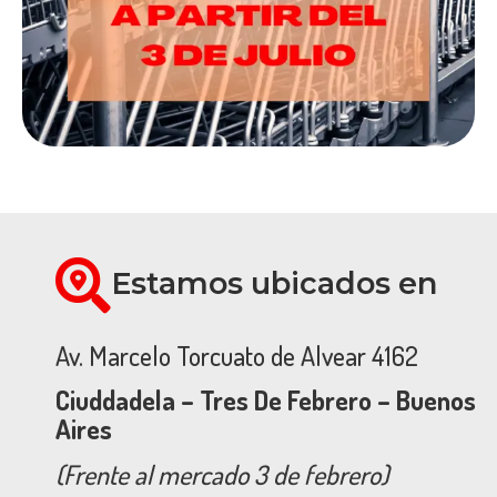
Estamos ubicados en
Av. Marcelo Torcuato de Alvear 4162
Ciuddadela – Tres De Febrero – Buenos
Aires
(Frente al mercado 3 de febrero)