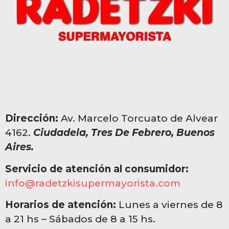
Dirección:
Av. Marcelo Torcuato de Alvear
4162.
Ciudadela, Tres De Febrero, Buenos
Aires.
Servicio de atención al consumidor:
info@radetzkisupermayorista.com
Horarios de atención:
Lunes a viernes de 8
a 21 hs – Sábados de 8 a 15 hs.