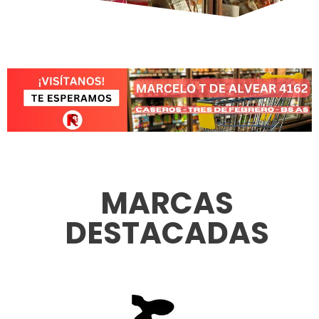
MARCAS
DESTACADAS