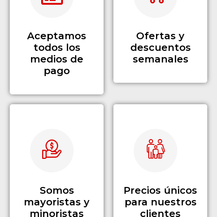
Aceptamos
Ofertas y
todos los
descuentos
medios de
semanales
pago
Somos
Precios únicos
mayoristas y
para nuestros
minoristas
clientes