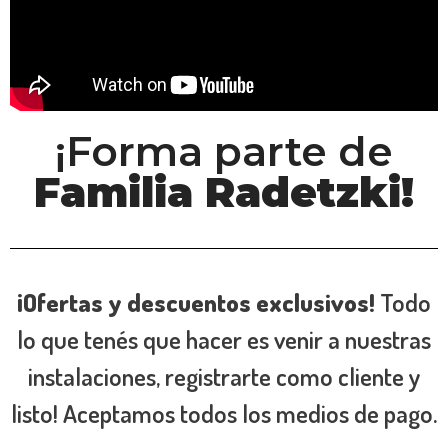
¡Forma parte de
Familia Radetzki!
¡Ofertas y descuentos exclusivos!
Todo
lo que tenés que hacer es venir a nuestras
instalaciones, registrarte como cliente y
listo! Aceptamos todos los medios de pago.