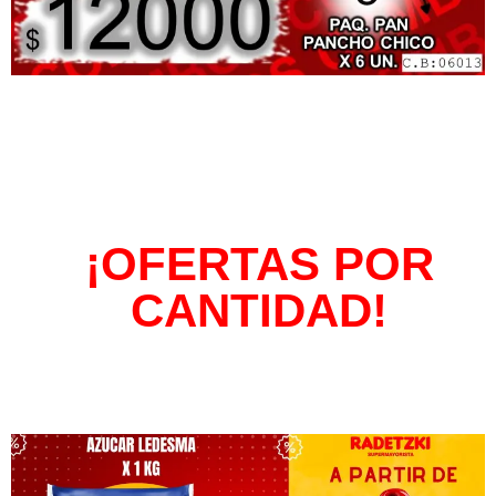
¡OFERTAS POR
CANTIDAD!